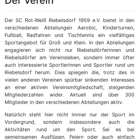
Der Verein
Der SC Rot-Weiß Riebelsdorf 1959 e.V. bietet in den
verschiedenen Abteilungen Aerobic, Kinderturnen,
Fußball, Radfahren und Tischtennis ein vielfältiges
Sportangebot für Groß und Klein. In den Abteilungen
engagieren sich nicht nur Riebelsdörferinnen und
Riebelsdörfer am Vereinsleben, sondern immer öfter
auch interessierte Sportlerinnen und Sportler rund um
Riebelsdorf herum. Dies spiegeln die, trotz des in
vielen anderen Vereinen spürbar sinkenden Interesses
an einer aktiven Vereinsmitgliedschaft, steigenden
Mitgliederzahlen wider. Aktuell sind über 300
Mitglieder in den verschiedenen Abteilungen aktiv.
Natürlich steht hier nicht immer nur der Sport im
Vordergrund, sondern insbesondere auch die
Aktivitäten rund um den Sport. Sei es bei
gemeinsamen Ausflügen, Feiern oder auch einfach