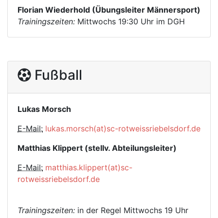
Florian Wiederhold (Übungsleiter Männersport)
Trainingszeiten:
Mittwochs 19:30 Uhr im DGH
Fußball
Lukas Morsch
E-Mail:
lukas.morsch(at)sc-rotweissriebelsdorf.de
Matthias Klippert (stellv. Abteilungsleiter)
E-Mail:
matthias.klippert(at)sc-
rotweissriebelsdorf.de
Trainingszeiten:
in der Regel Mittwochs 19 Uhr