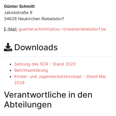
Günter Schmitt
Jakobstraße 9
34626 Neukirchen Riebelsdorf
E-Mail:
guenter.schmitt(at)sc-rotweissriebelsdorf.de
Downloads
Satzung des SCR - Stand 2020
Beitrittserklärung
Kinder- und Jugendschutzkonzept - Stand Mai
2026
Verantwortliche in den
Abteilungen