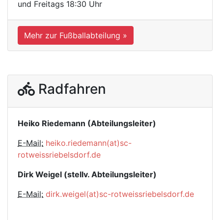
und Freitags 18:30 Uhr
Mehr zur Fußballabteilung »
Radfahren
Heiko Riedemann (Abteilungsleiter)
E-Mail:
heiko.riedemann(at)sc-
rotweissriebelsdorf.de
Dirk Weigel (stellv. Abteilungsleiter)
E-Mail:
dirk.weigel(at)sc-rotweissriebelsdorf.de