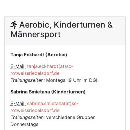
Aerobic, Kinderturnen &
Männersport
Tanja Eckhardt (Aerobic)
E-Mail:
tanja.eckhardt(at)sc-
rotweissriebelsdorf.de
Trainingszeiten:
Montags 19 Uhr im DGH
Sabrina Smietana (Kinderturnen)
E-Mail:
sabrina.smietana(at)sc-
rotweissriebelsdorf.de
Trainingszeiten:
verschiedene Gruppen
Donnerstags