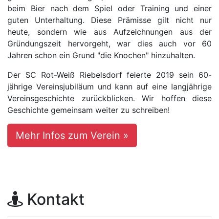
beim Bier nach dem Spiel oder Training und einer
guten Unterhaltung. Diese Prämisse gilt nicht nur
heute, sondern wie aus Aufzeichnungen aus der
Gründungszeit hervorgeht, war dies auch vor 60
Jahren schon ein Grund "die Knochen" hinzuhalten.
Der SC Rot-Weiß Riebelsdorf feierte 2019 sein 60-
jährige Vereinsjubiläum und kann auf eine langjährige
Vereinsgeschichte zurückblicken. Wir hoffen diese
Geschichte gemeinsam weiter zu schreiben!
Mehr Infos zum Verein »
Kontakt