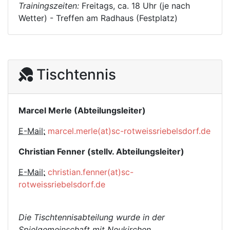
Trainingszeiten:
Freitags, ca. 18 Uhr (je nach
Wetter) - Treffen am Radhaus (Festplatz)
Tischtennis
Marcel Merle (Abteilungsleiter)
E-Mail:
marcel.merle(at)sc-rotweissriebelsdorf.de
Christian Fenner (stellv. Abteilungsleiter)
E-Mail:
christian.fenner(at)sc-
rotweissriebelsdorf.de
Die Tischtennisabteilung wurde in der
Spielgemeinschaft mit Neukirchen