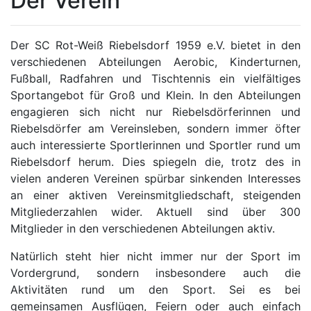
Der Verein
Der SC Rot-Weiß Riebelsdorf 1959 e.V. bietet in den
verschiedenen Abteilungen Aerobic, Kinderturnen,
Fußball, Radfahren und Tischtennis ein vielfältiges
Sportangebot für Groß und Klein. In den Abteilungen
engagieren sich nicht nur Riebelsdörferinnen und
Riebelsdörfer am Vereinsleben, sondern immer öfter
auch interessierte Sportlerinnen und Sportler rund um
Riebelsdorf herum. Dies spiegeln die, trotz des in
vielen anderen Vereinen spürbar sinkenden Interesses
an einer aktiven Vereinsmitgliedschaft, steigenden
Mitgliederzahlen wider. Aktuell sind über 300
Mitglieder in den verschiedenen Abteilungen aktiv.
Natürlich steht hier nicht immer nur der Sport im
Vordergrund, sondern insbesondere auch die
Aktivitäten rund um den Sport. Sei es bei
gemeinsamen Ausflügen, Feiern oder auch einfach