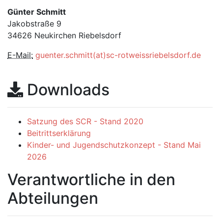
Günter Schmitt
Jakobstraße 9
34626 Neukirchen Riebelsdorf
E-Mail:
guenter.schmitt(at)sc-rotweissriebelsdorf.de
Downloads
Satzung des SCR - Stand 2020
Beitrittserklärung
Kinder- und Jugendschutzkonzept - Stand Mai
2026
Verantwortliche in den
Abteilungen