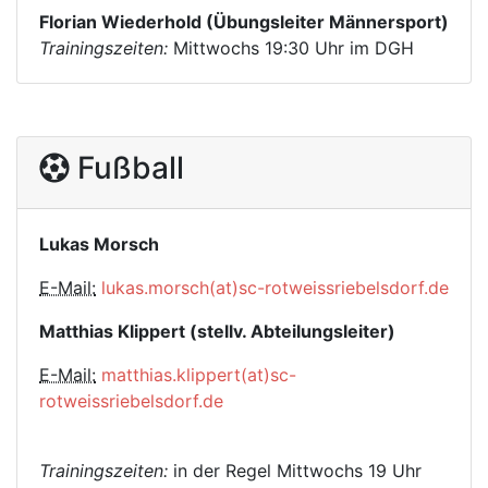
Florian Wiederhold (Übungsleiter Männersport)
Trainingszeiten:
Mittwochs 19:30 Uhr im DGH
Fußball
Lukas Morsch
E-Mail:
lukas.morsch(at)sc-rotweissriebelsdorf.de
Matthias Klippert (stellv. Abteilungsleiter)
E-Mail:
matthias.klippert(at)sc-
rotweissriebelsdorf.de
Trainingszeiten:
in der Regel Mittwochs 19 Uhr