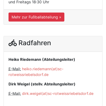
und Freitags 18:30 Uhr
Mehr zur Fußballabteilung »
Radfahren
Heiko Riedemann (Abteilungsleiter)
E-Mail:
heiko.riedemann(at)sc-
rotweissriebelsdorf.de
Dirk Weigel (stellv. Abteilungsleiter)
E-Mail:
dirk.weigel(at)sc-rotweissriebelsdorf.de