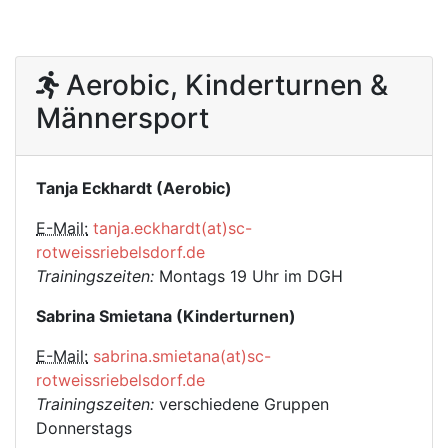
Aerobic, Kinderturnen &
Männersport
Tanja Eckhardt (Aerobic)
E-Mail:
tanja.eckhardt(at)sc-
rotweissriebelsdorf.de
Trainingszeiten:
Montags 19 Uhr im DGH
Sabrina Smietana (Kinderturnen)
E-Mail:
sabrina.smietana(at)sc-
rotweissriebelsdorf.de
Trainingszeiten:
verschiedene Gruppen
Donnerstags