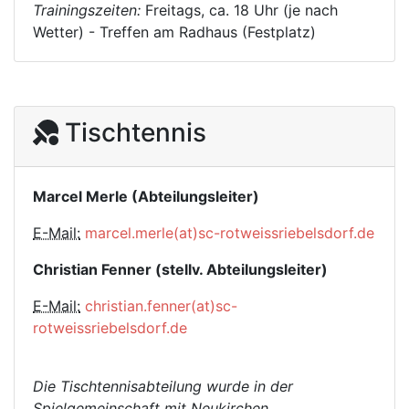
Trainingszeiten:
Freitags, ca. 18 Uhr (je nach
Wetter) - Treffen am Radhaus (Festplatz)
Tischtennis
Marcel Merle (Abteilungsleiter)
E-Mail:
marcel.merle(at)sc-rotweissriebelsdorf.de
Christian Fenner (stellv. Abteilungsleiter)
E-Mail:
christian.fenner(at)sc-
rotweissriebelsdorf.de
Die Tischtennisabteilung wurde in der
Spielgemeinschaft mit Neukirchen