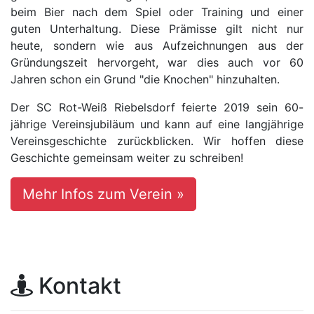
beim Bier nach dem Spiel oder Training und einer
guten Unterhaltung. Diese Prämisse gilt nicht nur
heute, sondern wie aus Aufzeichnungen aus der
Gründungszeit hervorgeht, war dies auch vor 60
Jahren schon ein Grund "die Knochen" hinzuhalten.
Der SC Rot-Weiß Riebelsdorf feierte 2019 sein 60-
jährige Vereinsjubiläum und kann auf eine langjährige
Vereinsgeschichte zurückblicken. Wir hoffen diese
Geschichte gemeinsam weiter zu schreiben!
Mehr Infos zum Verein »
Kontakt