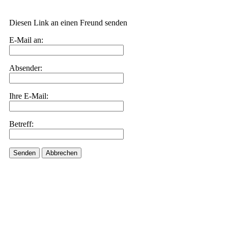
Diesen Link an einen Freund senden
E-Mail an:
Absender:
Ihre E-Mail:
Betreff:
Senden
Abbrechen