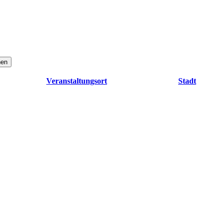
hen
Veranstaltungsort
Stadt