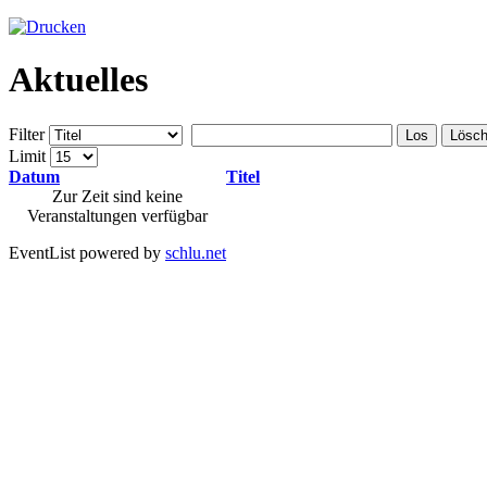
Aktuelles
Filter
Los
Lösc
Limit
Datum
Titel
Zur Zeit sind keine
Veranstaltungen verfügbar
EventList powered by
schlu.net